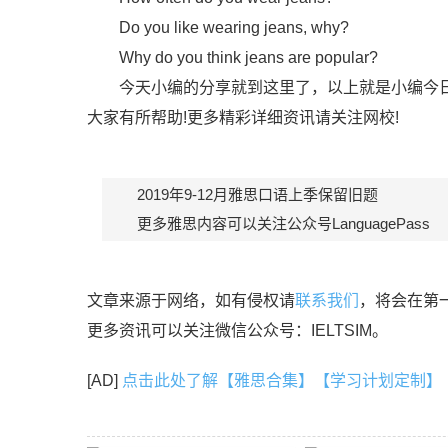
Do you like wearing jeans, why?
Why do you think jeans are popular?
今天小编的分享就到这里了，以上就是小编今日想要分
大家有所帮助!更多精彩详细资讯请关注网校!
2019年9-12月雅思口语上季保留旧题
更多雅思内容可以关注公众号LanguagePass
文章来源于网络，如有侵权请
联系我们
，将会在第
更多资讯可以关注微信公众号：IELTSIM。
[AD]
点击此处了解【雅思合集】【学习计划定制】【