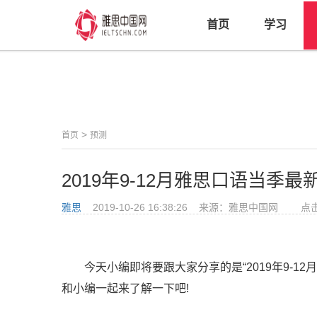
首页
学习
>
首页
预测
2019年9-12月雅思口语当季最
雅思
2019-10-26 16:38:26 来源：雅思中国网 点
今天小编即将要跟大家分享的是“2019年9-12月
和小编一起来了解一下吧!