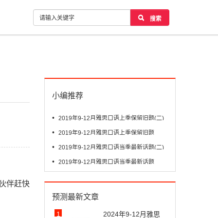
搜索
小编推荐
•
2019年9-12月雅思口语上季保留旧题(二)
•
2019年9-12月雅思口语上季保留旧题
•
2019年9-12月雅思口语当季最新话题(二)
•
2019年9-12月雅思口语当季最新话题
小伙伴赶快
预测最新文章
1
2024年9-12月雅思