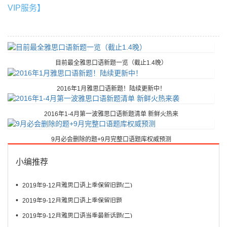
VIP服务】
目前最全雅思口语新题一览（截止1.4晚）
2016年1月雅思口语新题！陆续更新中！
2016年1-4月第一波雅思口语新题清单 新鲜火热来
9月必会删除的题+9月完整口语题库权威预测
小编推荐
•
2019年9-12月雅思口语上季保留旧题(二)
•
2019年9-12月雅思口语上季保留旧题
•
2019年9-12月雅思口语当季最新话题(二)