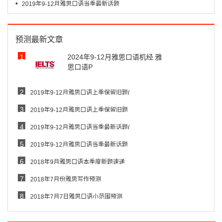
•
2019年9-12月雅思口语当季最新话题
预测最新文章
1
2024年9-12月雅思口语机经 雅
思口语P
2
2019年9-12月雅思口语上季保留旧题(
3
2019年9-12月雅思口语上季保留旧题
4
2019年9-12月雅思口语当季最新话题(
5
2019年9-12月雅思口语当季最新话题
6
2018年9月雅思口语本季度新题速递
7
2018年7月份雅思写作预测
8
2018年7月7日雅思口语小范围预测